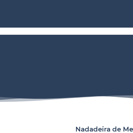
Nadadeira de Me