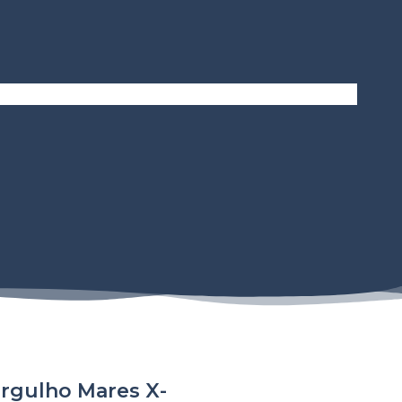
rgulho Mares X-